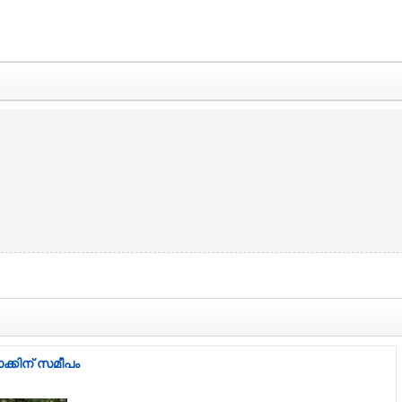
ക്കിന് സമീപം
)