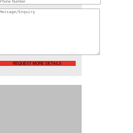
REQUEST MORE DETAILS